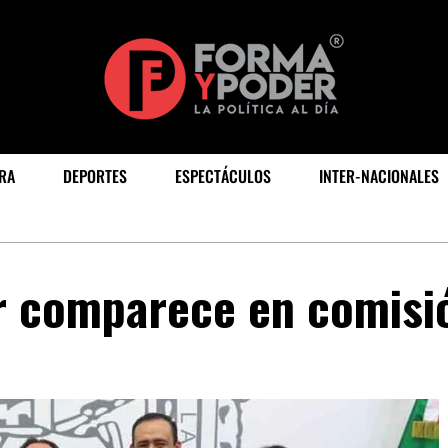
RA
DEPORTES
ESPECTÁCULOS
INTER-NACIONALES
r comparece en comisi