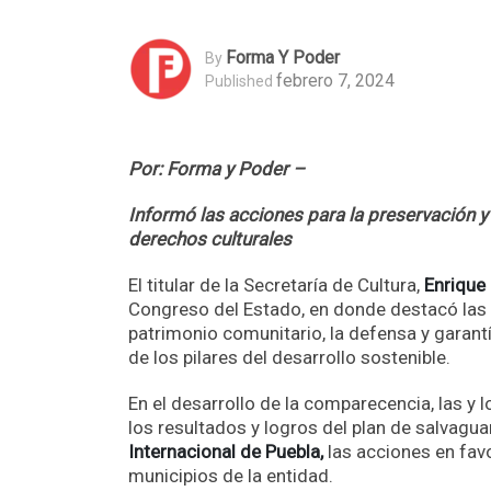
Forma Y Poder
By
febrero 7, 2024
Published
Por: Forma y Poder –
Informó las acciones para la preservación y
derechos culturales
El titular de la Secretaría de Cultura,
Enrique
Congreso del Estado, en donde destacó las 
patrimonio comunitario, la defensa y garant
de los pilares del desarrollo sostenible.
En el desarrollo de la comparecencia, las y
los resultados y logros del plan de salvagua
Internacional de Puebla,
las acciones en favo
municipios de la entidad.