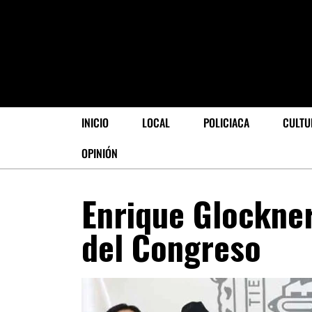
INICIO
LOCAL
POLICIACA
CULTU
OPINIÓN
Enrique Glockne
del Congreso