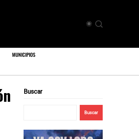
MUNICIPIOS
ón
Buscar
Buscar