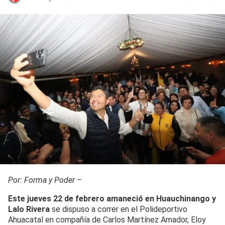
Por: Forma y Poder –
Este jueves 22 de febrero amaneció en Huauchinango y
Lalo Rivera
se dispuso a correr en el Polideportivo
Ahuacatal en compañía de Carlos Martínez Amador, Eloy