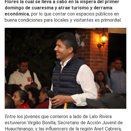
Flores la cual se lleva a cabo en la víspera del primer
domingo de cuaresma y atrae turismo y derrama
económica
, por lo que contar con espacios públicos en
buena condiciones para locales y visitantes es primordial.
Entre los jóvenes que corrieron a lado de Lalo Rivera
estuvieron Virgilio Bonilla, Secretario de Acción Juvenil de
Huauchinango; y las influencers de la región Anet Cabrera,