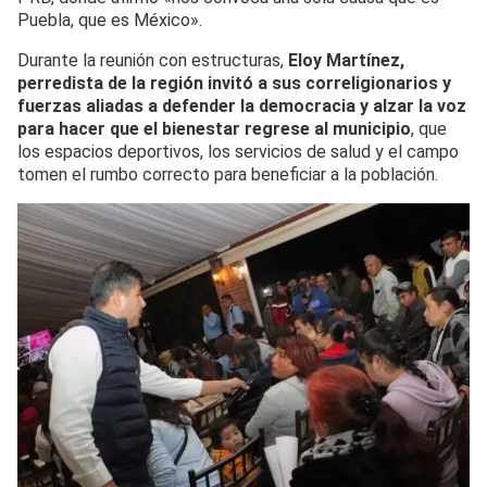
Puebla, que es México».
Durante la reunión con estructuras,
Eloy Martínez,
perredista de la región invitó a sus correligionarios y
fuerzas aliadas a defender la democracia y alzar la voz
para hacer que el bienestar regrese al municipio
, que
los espacios deportivos, los servicios de salud y el campo
tomen el rumbo correcto para beneficiar a la población.