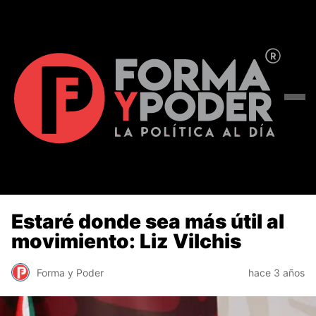
Estaré donde sea más útil al
movimiento: Liz Vilchis
Forma y Poder
hace 3 años