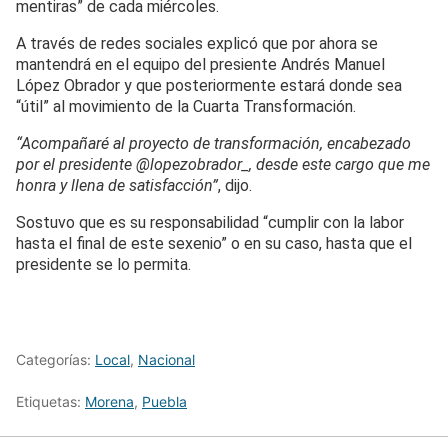
mentiras” de cada miércoles.
A través de redes sociales explicó que por ahora se
mantendrá en el equipo del presiente Andrés Manuel
López Obrador y que posteriormente estará donde sea
“útil” al movimiento de la Cuarta Transformación.
“Acompañaré al proyecto de transformación, encabezado
por el presidente @lopezobrador_, desde este cargo que me
honra y llena de satisfacción”
, dijo.
Sostuvo que es su responsabilidad “cumplir con la labor
hasta el final de este sexenio” o en su caso, hasta que el
presidente se lo permita.
Categorías:
Local
,
Nacional
Etiquetas:
Morena
,
Puebla