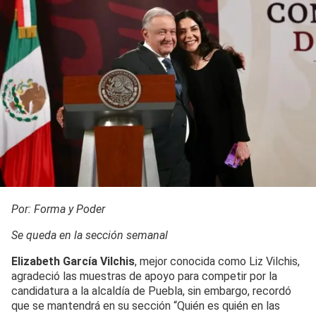
Por: Forma y Poder
Se queda en la sección semanal
Elizabeth García Vilchis
, mejor conocida como Liz Vilchis,
agradeció las muestras de apoyo para competir por la
candidatura a la alcaldía de Puebla, sin embargo, recordó
que se mantendrá en su sección “Quién es quién en las