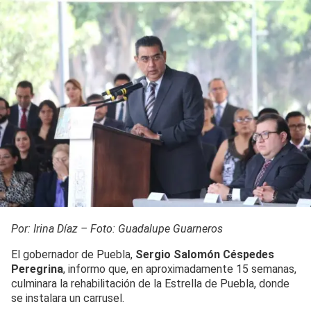
Por: Irina Díaz – Foto: Guadalupe Guarneros
El gobernador de Puebla,
Sergio Salomón Céspedes
Peregrina
, informo que, en aproximadamente 15 semanas,
culminara la rehabilitación de la Estrella de Puebla, donde
se instalara un carrusel.