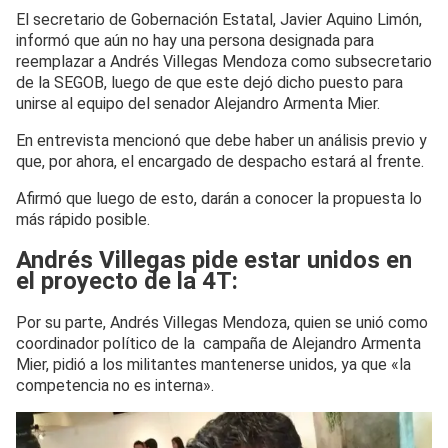
El secretario de Gobernación Estatal, Javier Aquino Limón,
informó que aún no hay una persona designada para
reemplazar a Andrés Villegas Mendoza como subsecretario
de la SEGOB, luego de que este dejó dicho puesto para
unirse al equipo del senador Alejandro Armenta Mier.
En entrevista mencionó que debe haber un análisis previo y
que, por ahora, el encargado de despacho estará al frente.
Afirmó que luego de esto, darán a conocer la propuesta lo
más rápido posible.
Andrés Villegas pide estar unidos en
el proyecto de la 4T:
Por su parte, Andrés Villegas Mendoza, quien se unió como
coordinador político de la campaña de Alejandro Armenta
Mier, pidió a los militantes mantenerse unidos, ya que «la
competencia no es interna».