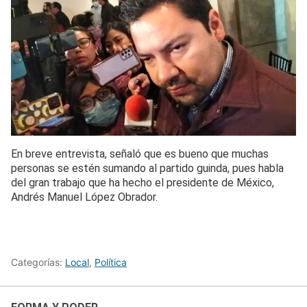
En breve entrevista, señaló que es bueno que muchas
personas se estén sumando al partido guinda, pues habla
del gran trabajo que ha hecho el presidente de México,
Andrés Manuel López Obrador.
Categorías:
Local
,
Política