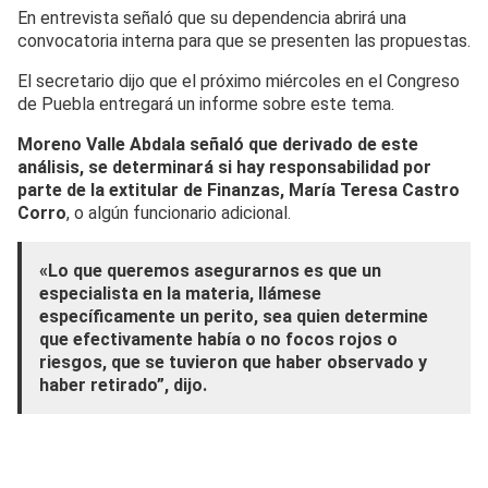
En entrevista señaló que su dependencia abrirá una
convocatoria interna para que se presenten las propuestas.
El secretario dijo que el próximo miércoles en el Congreso
de Puebla entregará un informe sobre este tema.
Moreno Valle Abdala señaló que derivado de este
análisis, se determinará si hay responsabilidad por
parte de la extitular de Finanzas, María Teresa Castro
Corro
, o algún funcionario adicional.
«Lo que queremos asegurarnos es que un
especialista en la materia, llámese
específicamente un perito, sea quien determine
que efectivamente había o no focos rojos o
riesgos, que se tuvieron que haber observado y
haber retirado”, dijo.