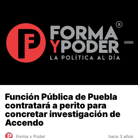
Función Pública de Puebla
contratará a perito para
concretar investigación de
Accendo
Forma y Poder
hace 3 años