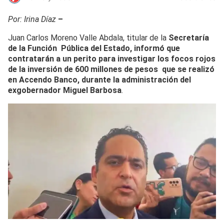
Por: Irina Díaz
–
Juan Carlos Moreno Valle Abdala, titular de la
Secretaría
de la Función Pública del Estado, informó que
contratarán a un perito para investigar los focos rojos
de la inversión de 600 millones de pesos que se realizó
en Accendo Banco, durante la administración del
exgobernador Miguel Barbosa
.