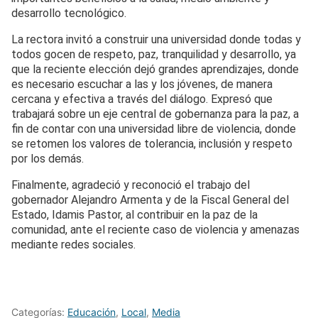
desarrollo tecnológico.
La rectora invitó a construir una universidad donde todas y
todos gocen de respeto, paz, tranquilidad y desarrollo, ya
que la reciente elección dejó grandes aprendizajes, donde
es necesario escuchar a las y los jóvenes, de manera
cercana y efectiva a través del diálogo. Expresó que
trabajará sobre un eje central de gobernanza para la paz, a
fin de contar con una universidad libre de violencia, donde
se retomen los valores de tolerancia, inclusión y respeto
por los demás.
Finalmente, agradeció y reconoció el trabajo del
gobernador Alejandro Armenta y de la Fiscal General del
Estado, Idamis Pastor, al contribuir en la paz de la
comunidad, ante el reciente caso de violencia y amenazas
mediante redes sociales.
Categorías:
Educación
,
Local
,
Media