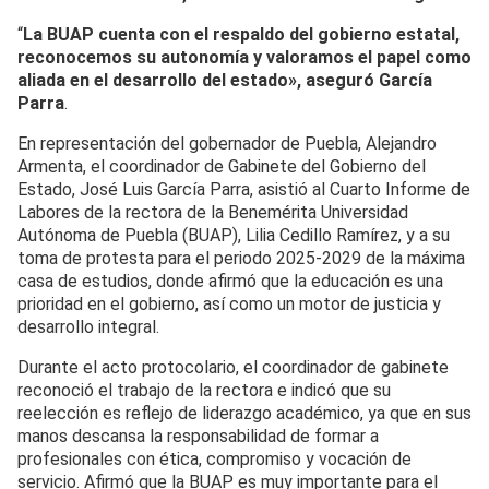
“
La BUAP cuenta con el respaldo del gobierno estatal,
reconocemos su autonomía y valoramos el papel como
aliada en el desarrollo del estado», aseguró García
Parra
.
En representación del gobernador de Puebla, Alejandro
Armenta, el coordinador de Gabinete del Gobierno del
Estado, José Luis García Parra, asistió al Cuarto Informe de
Labores de la rectora de la Benemérita Universidad
Autónoma de Puebla (BUAP), Lilia Cedillo Ramírez, y a su
toma de protesta para el periodo 2025-2029 de la máxima
casa de estudios, donde afirmó que la educación es una
prioridad en el gobierno, así como un motor de justicia y
desarrollo integral.
Durante el acto protocolario, el coordinador de gabinete
reconoció el trabajo de la rectora e indicó que su
reelección es reflejo de liderazgo académico, ya que en sus
manos descansa la responsabilidad de formar a
profesionales con ética, compromiso y vocación de
servicio. Afirmó que la BUAP es muy importante para el