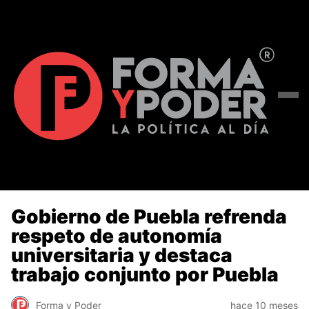
Gobierno de Puebla refrenda
respeto de autonomía
universitaria y destaca
trabajo conjunto por Puebla
Forma y Poder
hace 10 meses