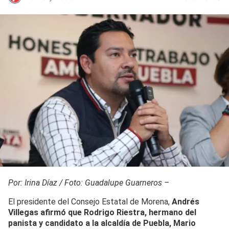
Por: Irina Díaz / Foto: Guadalupe Guarneros –
El presidente del Consejo Estatal de Morena,
Andrés
Villegas afirmó que Rodrigo Riestra, hermano del
panista y candidato a la alcaldía de Puebla, Mario