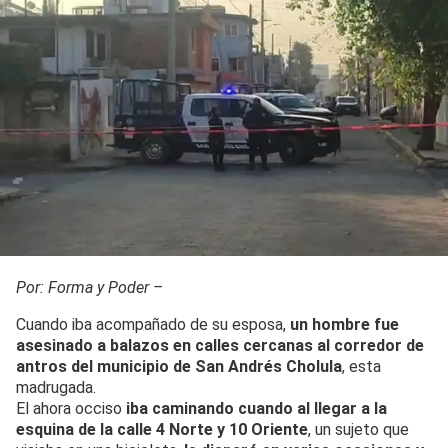
Por: Forma y Poder –
Cuando iba acompañado de su esposa,
un hombre fue
asesinado a balazos en calles cercanas al corredor de
antros del municipio de San Andrés Cholula
, esta
madrugada.
El ahora occiso
iba caminando cuando al llegar a la
esquina de la calle 4 Norte y 10 Oriente
, un sujeto que