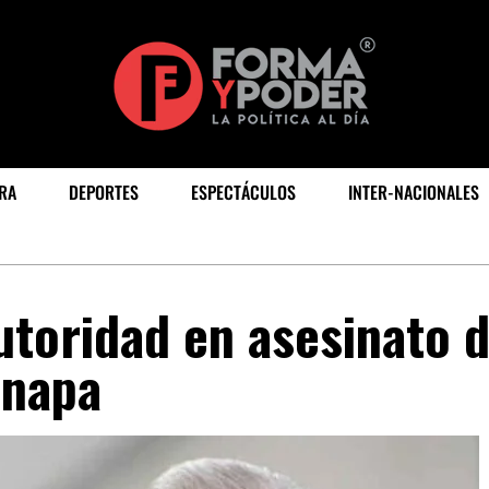
RA
DEPORTES
ESPECTÁCULOS
INTER-NACIONALES
toridad en asesinato 
inapa