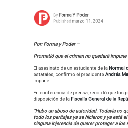
Forma Y Poder
By
marzo 11, 2024
Published
Por: Forma y Poder –
Prometió que el crimen no quedará impune
El asesinato de un estudiante de la
Normal 
estatales, confirmó el presidente
Andrés Ma
impune.
En conferencia de prensa, recordó que los 
disposición de la
Fiscalía General de la Repú
“Hubo un abuso de autoridad. Todavía no qui
todo los peritajes ya se hicieron y ya está 
ninguna injerencia de querer proteger a los