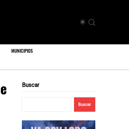
MUNICIPIOS
de
Buscar
Buscar