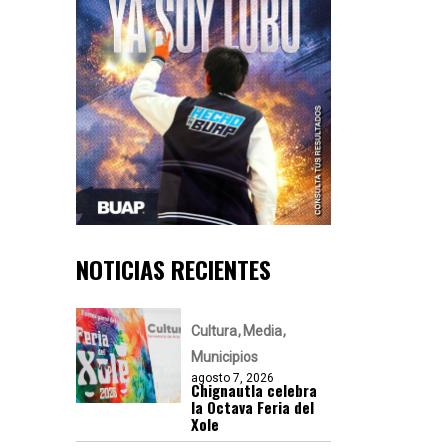
NOTICIAS RECIENTES
Cultura
Media
Municipios
agosto 7, 2026
Chignautla celebra
la Octava Feria del
Xole