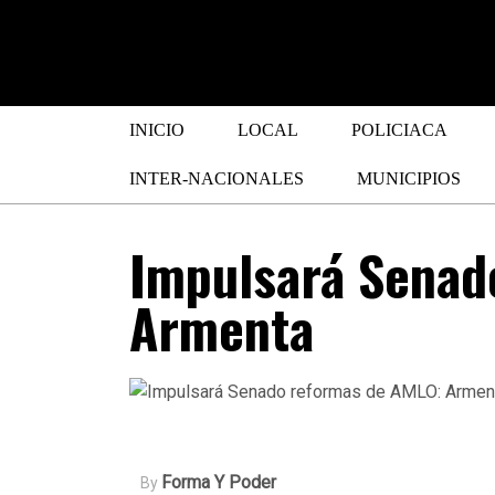
INICIO
LOCAL
POLICIACA
INTER-NACIONALES
MUNICIPIOS
Impulsará Senad
Armenta
Forma Y Poder
By