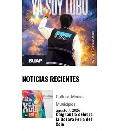
NOTICIAS RECIENTES
Cultura
Media
Municipios
agosto 7, 2026
Chignautla celebra
la Octava Feria del
Xole