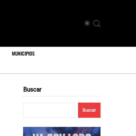
MUNICIPIOS
Buscar
Buscar