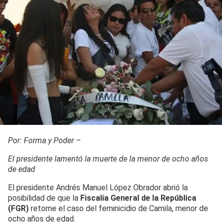
Por: Forma y Poder –
El presidente lamentó la muerte de la menor de ocho años
de edad
El presidente Andrés Manuel López Obrador abrió la
posibilidad de que la
Fiscalía General de la República
(FGR)
retome el caso del feminicidio de Camila, menor de
ocho años de edad.