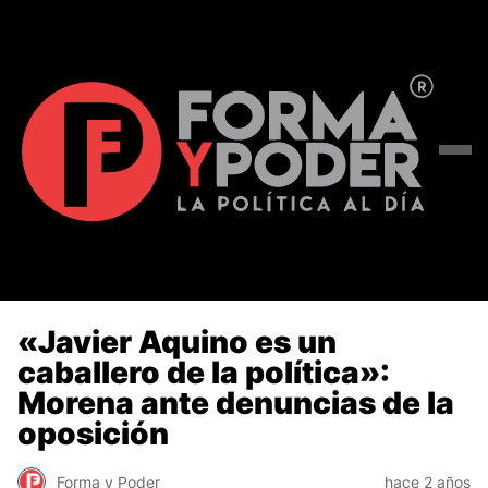
«Javier Aquino es un
caballero de la política»:
Morena ante denuncias de la
oposición
Forma y Poder
hace 2 años