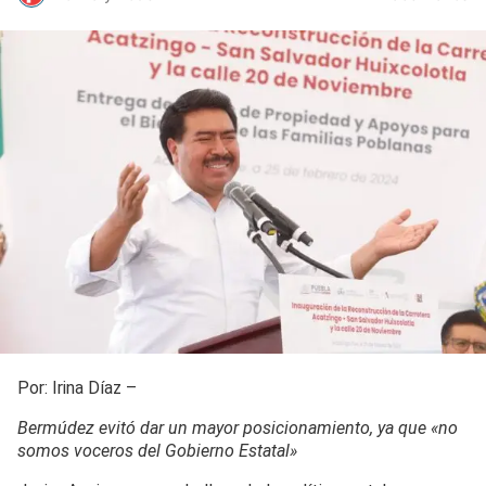
Por: Irina Díaz –
Bermúdez evitó dar un mayor posicionamiento, ya que «no
somos voceros del Gobierno Estatal»