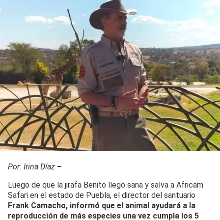
Por: Irina Díaz
–
Luego de que la jirafa Benito llegó sana y salva a Africam
Safari en el estado de Puebla, el director del santuario
Frank Camacho, informó que el animal ayudará a la
reproducción de más especies una vez cumpla los 5