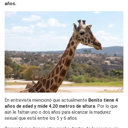
años.
En entrevista mencionó que actualmente
Benito tiene 4
años de edad y mide 4.20 metros de altura
. Por lo que
aún le faltan uno o dos años para alcanzar la madurez
sexual que está entre los 5 y 6 años.