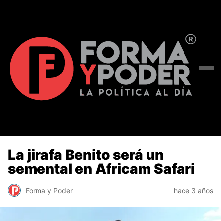
La jirafa Benito será un
semental en Africam Safari
Forma y Poder
hace 3 años