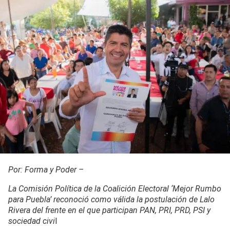
Por: Forma y Poder –
La Comisión Política de la Coalición Electoral ‘Mejor Rumbo
para Puebla’ reconoció como válida la postulación de Lalo
Rivera del frente en el que participan PAN, PRI, PRD, PSI y
sociedad civi
l