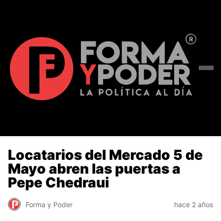
Locatarios del Mercado 5 de
Mayo abren las puertas a
Pepe Chedraui
Forma y Poder
hace 2 años