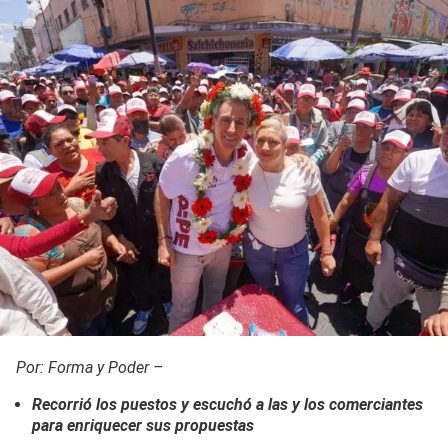
Por: Forma y Poder –
Recorrió los puestos y escuchó a las y los comerciantes
para enriquecer sus propuestas