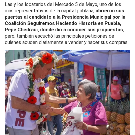
Las y los locatarios del Mercado 5 de Mayo, uno de los
más representativos de la capital poblana,
abrieron sus
puertas al candidato a la Presidencia Municipal por la
Coalición Seguiremos Haciendo Historia en Puebla,
Pepe Chedraui, donde dio a conocer sus propuestas
,
pero, también escuchó las principales peticiones de
quienes acuden diariamente a vender y hacer sus compras.