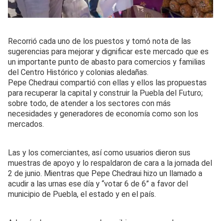
Recorrió cada uno de los puestos y tomó nota de las
sugerencias para mejorar y dignificar este mercado que es
un importante punto de abasto para comercios y familias
del Centro Histórico y colonias aledañas.
Pepe Chedraui compartió con ellas y ellos las propuestas
para recuperar la capital y construir la Puebla del Futuro;
sobre todo, de atender a los sectores con más
necesidades y generadores de economía como son los
mercados.
Las y los comerciantes, así como usuarios dieron sus
muestras de apoyo y lo respaldaron de cara a la jornada del
2 de junio. Mientras que Pepe Chedraui hizo un llamado a
acudir a las urnas ese día y “votar 6 de 6” a favor del
municipio de Puebla, el estado y en el país.