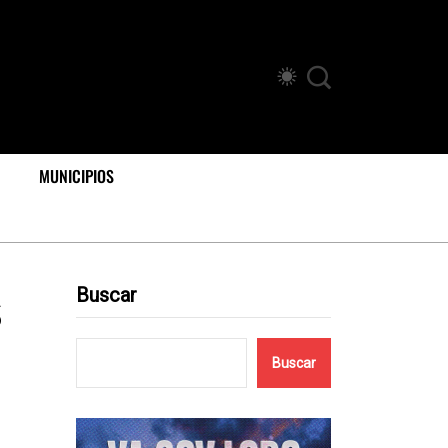
MUNICIPIOS
s
Buscar
Buscar