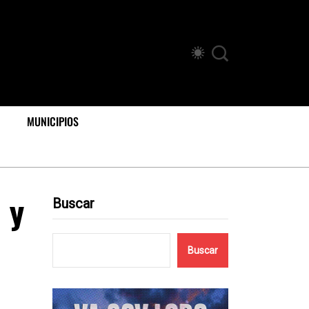
MUNICIPIOS
 y
Buscar
Buscar