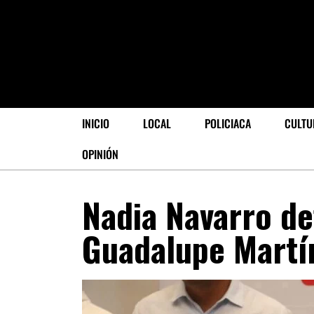
INICIO
LOCAL
POLICIACA
CULTU
OPINIÓN
Nadia Navarro de
Guadalupe Martín