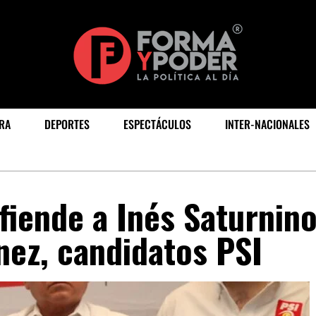
RA
DEPORTES
ESPECTÁCULOS
INTER-NACIONALES
fiende a Inés Saturnino
ez, candidatos PSI