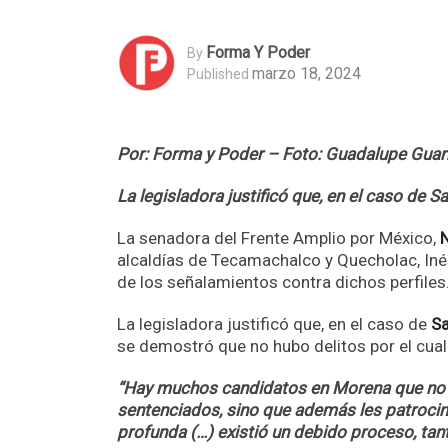
Forma Y Poder
By
marzo 18, 2024
Published
Por: Forma y Poder – Foto: Guadalupe Gua
La legisladora justificó que, en el caso de S
La senadora del Frente Amplio por México,
alcaldías de Tecamachalco y Quecholac, Iné
de los señalamientos contra dichos perfiles
La legisladora justificó que, en el caso de
Sa
se demostró que no hubo delitos por el cua
“Hay muchos candidatos en Morena que no 
sentenciados, sino que además les patrocin
profunda (…) existió un debido proceso, tan