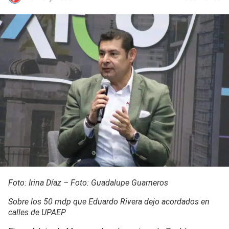
Foto: Irina Díaz – Foto: Guadalupe Guarneros
Sobre los 50 mdp que Eduardo Rivera dejo acordados en
calles de UPAEP