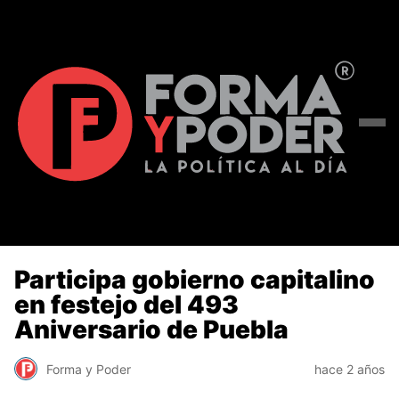
Participa gobierno capitalino
en festejo del 493
Aniversario de Puebla
Forma y Poder
hace 2 años