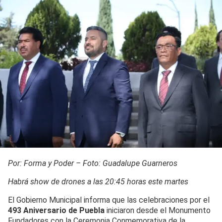
Por: Forma y Poder – Foto: Guadalupe Guarneros
Habrá show de drones a las 20:45 horas este martes
El Gobierno Municipal informa que las celebraciones por el
493 Aniversario de Puebla
iniciaron desde el Monumento
Fundadores con la Ceremonia Conmemorativa de la