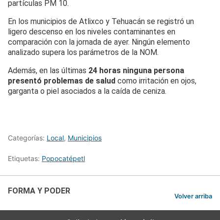
partículas PM 10.
En los municipios de Atlixco y Tehuacán se registró un
ligero descenso en los niveles contaminantes en
comparación con la jornada de ayer. Ningún elemento
analizado supera los parámetros de la NOM.
Además, en las últimas
24 horas ninguna persona
presentó problemas de salud
como irritación en ojos,
garganta o piel asociados a la caída de ceniza.
Categorías:
Local
,
Municipios
Etiquetas:
Popocatépetl
FORMA Y PODER
Volver arriba