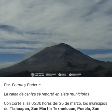
Por: Forma y Poder –
La caída de ceniza se reportó en siete municipios
Con corte a las 05:30 horas del 26 de marzo, los municipios
de
Tlahuapan, San Martín Texmelucan, Puebla, San