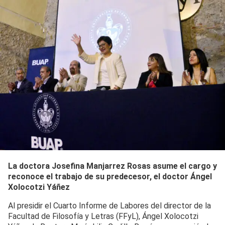
La doctora Josefina Manjarrez Rosas asume el cargo y
reconoce el trabajo de su predecesor, el doctor Ángel
Xolocotzi Yáñez
Al presidir el Cuarto Informe de Labores del director de la
Facultad de Filosofía y Letras (FFyL), Ángel Xolocotzi