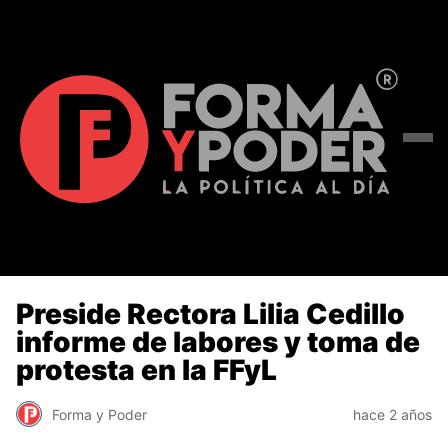
Preside Rectora Lilia Cedillo
informe de labores y toma de
protesta en la FFyL
Forma y Poder
hace 2 años