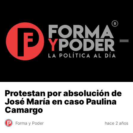
Protestan por absolución de
José María en caso Paulina
Camargo
Forma y Poder
hace 2 años