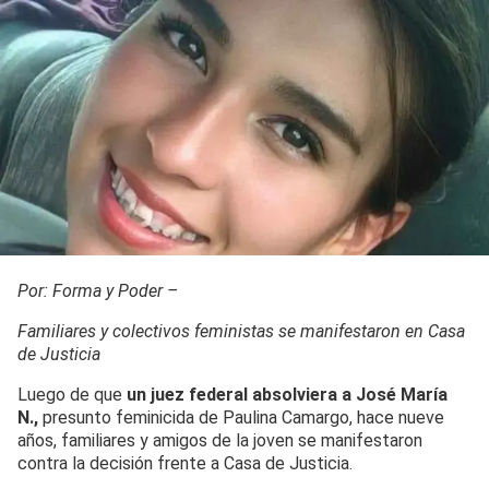
Por: Forma y Poder –
Familiares y colectivos feministas se manifestaron en Casa
de Justicia
Luego de que
un juez federal absolviera a José María
N.,
presunto feminicida de Paulina Camargo, hace nueve
años, familiares y amigos de la joven se manifestaron
contra la decisión frente a Casa de Justicia.