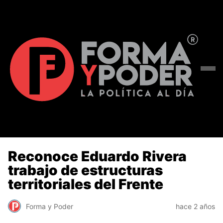
Reconoce Eduardo Rivera
trabajo de estructuras
territoriales del Frente
Forma y Poder
hace 2 años