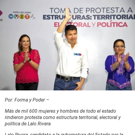
Por: Forma y Poder –
Más de mil 600 mujeres y hombres de todo el estado
rindieron protesta como estructura territorial, electoral y
política de Lalo Rivera
Lalo Rivera, candidato a la gubernatura del Estado por la