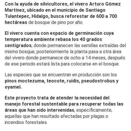
Con la ayuda de silvicultores, el vivero Arturo Gómez
Martínez, ubicado en el municipio de Santiago
Tulantepec, Hidalgo, busca reforestar de 600 a 700
hectáreas
de bosque de pino por año.
El vivero cuenta con espacio de germinación cuya
temperatura ambiente rebasa los 40 grados
centígrados
, donde permanecen las semillas extraídas del
mismo bosque, posteriormente la planta pasa a otra área
del vivero donde permanece de ocho a 14 meses, después
de ese periodo estará lista para colocarse en el bosque.
Las especies que se encuentran en producción son los
pinos moctezuma, teocote, ruidis, pseudostrobus y
oyamel.
Este proyecto trata de atender la necesidad del
manejo forestal sustentable para recuperar todas las
áreas que han sido intervenidas
, específicamente,
aquellas que han resultado afectadas por plagas o
incendios forestales.