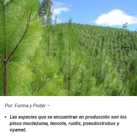
Por: Forma y Poder –
Las especies que se encuentran en producción son los
pinos moctezuma, teocote, ruidis, pseudostrobus y
oyamel.