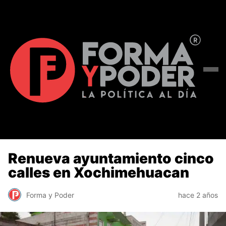
Renueva ayuntamiento cinco
calles en Xochimehuacan
Forma y Poder
hace 2 años