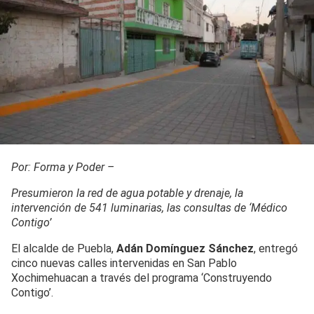
Por: Forma y Poder –
Presumieron la red de agua potable y drenaje, la
intervención de 541 luminarias, las consultas de ‘Médico
Contigo’
El alcalde de Puebla,
Adán Domínguez Sánchez
, entregó
cinco nuevas calles intervenidas en San Pablo
Xochimehuacan a través del programa ‘Construyendo
Contigo’.