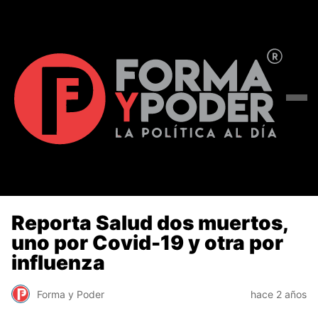
Reporta Salud dos muertos,
uno por Covid-19 y otra por
influenza
Forma y Poder
hace 2 años