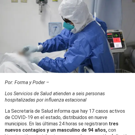
Por: Forma y Poder –
Los Servicios de Salud atienden a seis personas
hospitalizadas por influenza estacional
La Secretaría de Salud informa que hay 17 casos activos
de COVID-19 en el estado, distribuidos en nueve
municipios. En las últimas 24 horas se registraron
tres
nuevos contagios y un masculino de 94 años,
con