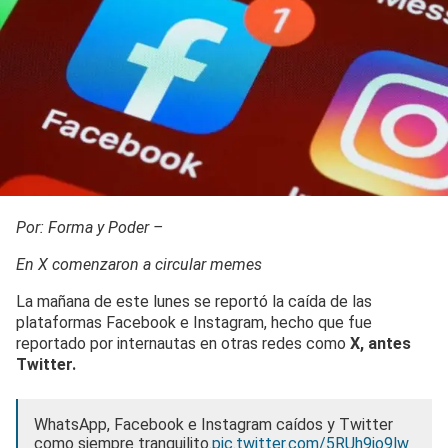
Por: Forma y Poder –
En X comenzaron a circular memes
La mañana de este lunes se reportó la caída de las
plataformas Facebook e Instagram, hecho que fue
reportado por internautas en otras redes como
X, antes
Twitter.
WhatsApp, Facebook e Instagram caídos y Twitter
como siempre tranquilito.
pic.twitter.com/5RUh9jo9lw