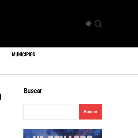
MUNICIPIOS
o
Buscar
Buscar