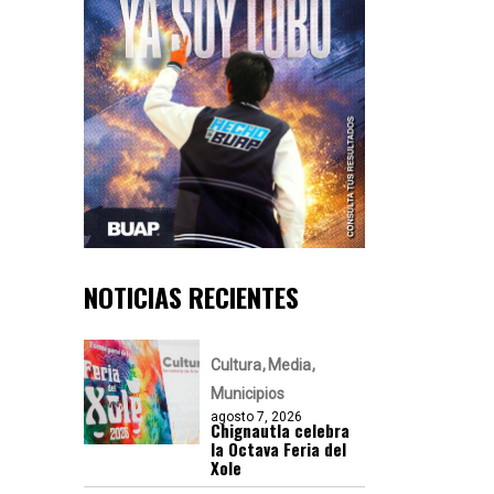
NOTICIAS RECIENTES
Cultura
Media
Municipios
agosto 7, 2026
Chignautla celebra
la Octava Feria del
Xole