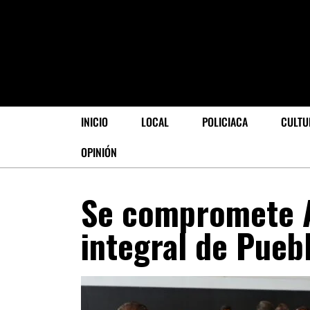
INICIO
LOCAL
POLICIACA
CULTU
OPINIÓN
Se compromete A
integral de Pueb