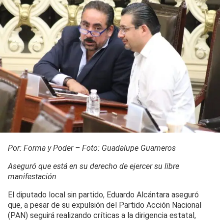
Por: Forma y Poder – Foto: Guadalupe Guarneros
Aseguró que está en su derecho de ejercer su libre
manifestación
El diputado local sin partido, Eduardo Alcántara aseguró
que, a pesar de su expulsión del Partido Acción Nacional
(PAN) seguirá realizando críticas a la dirigencia estatal,