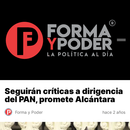
Seguirán críticas a dirigencia
del PAN, promete Alcántara
Forma y Poder
hace 2 años