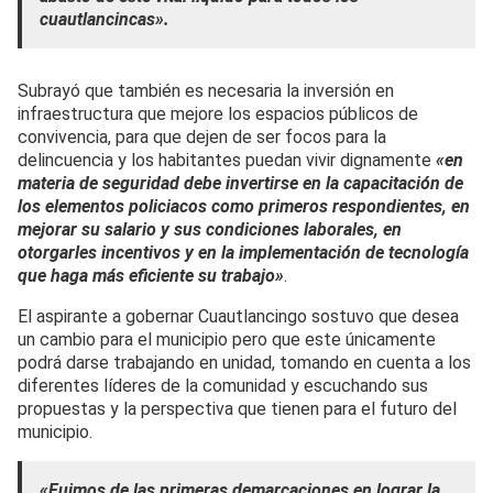
cuautlancincas».
Subrayó que también es necesaria la inversión en
infraestructura que mejore los espacios públicos de
convivencia, para que dejen de ser focos para la
delincuencia y los habitantes puedan vivir dignamente
«en
materia de seguridad debe invertirse en la capacitación de
los elementos policiacos como primeros respondientes, en
mejorar su salario y sus condiciones laborales, en
otorgarles incentivos y en la implementación de tecnología
que haga más eficiente su trabajo»
.
El aspirante a gobernar Cuautlancingo sostuvo que desea
un cambio para el municipio pero que este únicamente
podrá darse trabajando en unidad, tomando en cuenta a los
diferentes líderes de la comunidad y escuchando sus
propuestas y la perspectiva que tienen para el futuro del
municipio.
«Fuimos de las primeras demarcaciones en lograr la