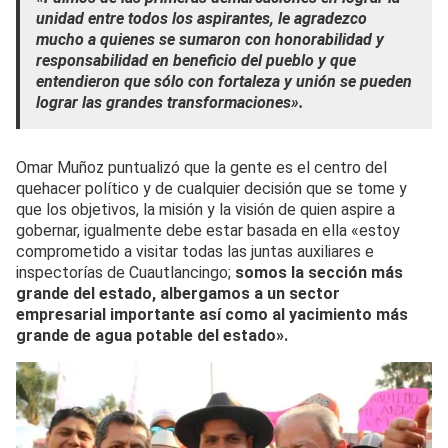
unidad entre todos los aspirantes, le agradezco
mucho a quienes se sumaron con honorabilidad y
responsabilidad en beneficio del pueblo y que
entendieron que sólo con fortaleza y unión se pueden
lograr las grandes transformaciones».
Omar Muñoz puntualizó que la gente es el centro del
quehacer político y de cualquier decisión que se tome y
que los objetivos, la misión y la visión de quien aspire a
gobernar, igualmente debe estar basada en ella «estoy
comprometido a visitar todas las juntas auxiliares e
inspectorías de Cuautlancingo;
somos la sección más
grande del estado, albergamos a un sector
empresarial importante así como al yacimiento más
grande de agua potable del estado».