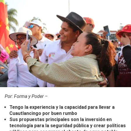
Por: Forma y Poder –
Tengo la experiencia y la capacidad para llevar a
Cuautlancingo por buen rumbo
Sus propuestas principales son la inversión en
tecnología para la seguridad pública y crear políticas