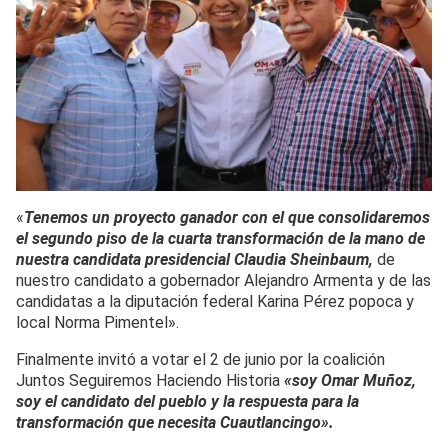
«
Tenemos un proyecto ganador con el que consolidaremos
el segundo piso de la cuarta transformación de la mano de
nuestra candidata presidencial Claudia Sheinbaum,
de
nuestro candidato a gobernador Alejandro Armenta y de las
candidatas a la diputación federal Karina Pérez popoca y
local Norma Pimentel».
Finalmente invitó a votar el 2 de junio por la coalición
Juntos Seguiremos Haciendo Historia
«soy Omar Muñoz,
soy el candidato del pueblo y la respuesta para la
transformación que necesita Cuautlancingo».