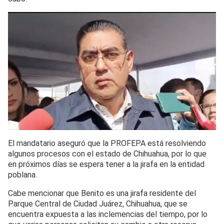
El mandatario aseguró que la PROFEPA está resolviendo
algunos procesos con el estado de Chihuahua, por lo que
en próximos días se espera tener a la jirafa en la entidad
poblana.
Cabe mencionar que Benito es una jirafa residente del
Parque Central de Ciudad Juárez, Chihuahua, que se
encuentra expuesta a las inclemencias del tiempo, por lo