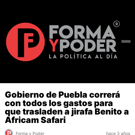
Gobierno de Puebla correrá
con todos los gastos para
que trasladen a jirafa Benito a
Africam Safari
Forma y Poder
hace 3 años