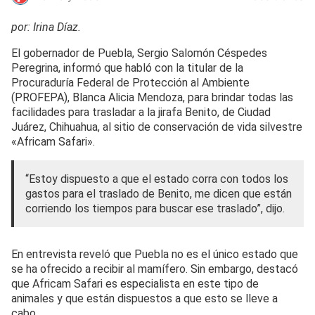
por: Irina Díaz.
El gobernador de Puebla, Sergio Salomón Céspedes
Peregrina, informó que habló con la titular de la
Procuraduría Federal de Protección al Ambiente
(PROFEPA), Blanca Alicia Mendoza, para brindar todas las
facilidades para trasladar a la jirafa Benito, de Ciudad
Juárez, Chihuahua, al sitio de conservación de vida silvestre
«Africam Safari».
“Estoy dispuesto a que el estado corra con todos los
gastos para el traslado de Benito, me dicen que están
corriendo los tiempos para buscar ese traslado”, dijo.
En entrevista reveló que Puebla no es el único estado que
se ha ofrecido a recibir al mamífero. Sin embargo, destacó
que Africam Safari es especialista en este tipo de
animales y que están dispuestos a que esto se lleve a
cabo.