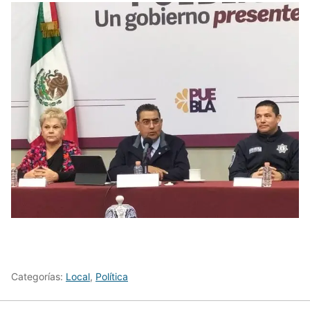
Categorías:
Local
,
Política