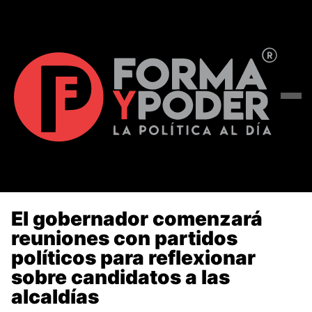
El gobernador comenzará
reuniones con partidos
políticos para reflexionar
sobre candidatos a las
alcaldías