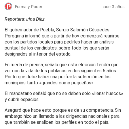
Forma y Poder
hace 3 años
Reportera: Irina Díaz.
El gobernador de Puebla, Sergio Salomón Céspedes
Peregrina informó que a partir de hoy comenzará reunirse
con los partidos locales para pedirles hacer un análisis
puntual de los candidatos, sobre todo los que serán
designados al interior del estado.
En rueda de prensa, señaló que está elección tendrá que
ver con la vida de los poblanos en los siguientes 6 años.
Por lo que debe haber una perfecta selección en los
municipios tanto «grandes como pequeños».
El mandatario señaló que no se deben solo «llenar huecos»
y cubrir espacios.
Aseguró que hace esto porque es de su competencia. Sin
embargo hizo un llamado a las dirigencias nacionales para
que también se analicen los perfiles en todo el país.