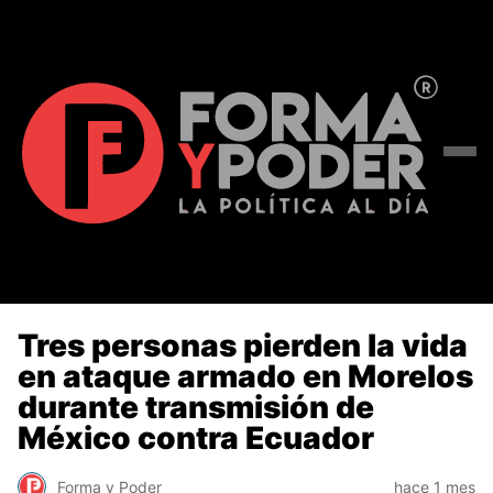
Tres personas pierden la vida
en ataque armado en Morelos
durante transmisión de
México contra Ecuador
Forma y Poder
hace 1 mes