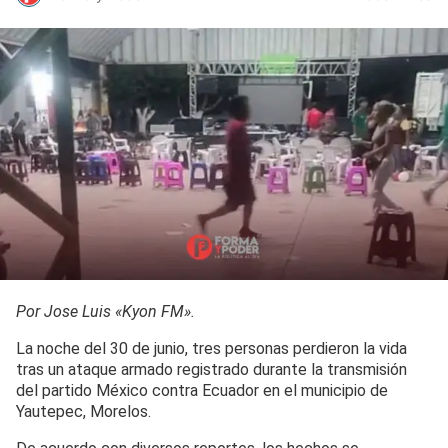
Por Jose Luis «Kyon FM».
La noche del 30 de junio, tres personas perdieron la vida
tras un ataque armado registrado durante la transmisión
del partido México contra Ecuador en el municipio de
Yautepec, Morelos.