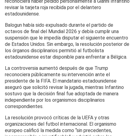
reconociera haber pedido personalmente a Gianni Infantino
revisar la tarjeta roja recibida por el delantero
estadounidense.
Balogun había sido expulsado durante el partido de
octavos de final del Mundial 2026 y debía cumplir una
suspensión que le impedía disputar el siguiente encuentro
de Estados Unidos. Sin embargo, la resolución posterior de
los órganos disciplinarios permitió al futbolista
estadounidense estar disponible para enfrentar a Bélgica.
La controversia aumentó después de que Trump
reconociera públicamente su intervención ante el
presidente de la FIFA. El mandatario estadounidense
aseguró que solicitó revisar la jugada, mientras Infantino
sostuvo que la decisión final fue adoptada de manera
independiente por los organismos disciplinarios
correspondientes.
La resolución provocó críticas de la UEFA y otras
organizaciones del futbol internacional. El organismo
europeo calificó la medida como “sin precedentes,