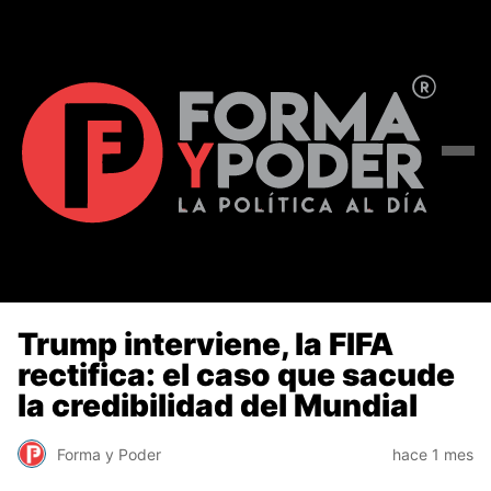
Trump interviene, la FIFA
rectifica: el caso que sacude
la credibilidad del Mundial
Forma y Poder
hace 1 mes