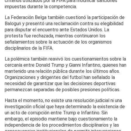
criterios utilizados por la FIFA para modificar sanciones
impuestas durante la competencia.
La Federación Belga también cuestionó la participación de
Balogun y presentó una reclamación contra su elegibilidad
para disputar el encuentro ante Estados Unidos. La
protesta fue rechazada, mientras continuaron los
señalamientos sobre la actuación de los organismos
disciplinarios de la FIFA.
La polémica también reavivó los cuestionamientos sobre la
cercanía entre Donald Trump y Gianni Infantino, quienes han
mantenido una relación pública durante los últimos años.
Organizaciones y dirigentes del futbol han señalado la
necesidad de garantizar que las decisiones deportivas
permanezcan separadas de posibles presiones políticas.
Hasta el momento, no existe una resolución judicial ni una
investigación oficial que haya determinado la existencia de
un acto de corrupción entre Trump e Infantino. Sin
embargo, el episodio mantiene bajo cuestionamiento la
independencia de los procedimientos disciplinarios y las