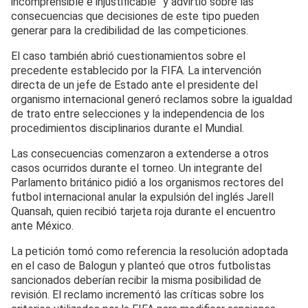
incomprensible e injustificable” y advirtió sobre las
consecuencias que decisiones de este tipo pueden
generar para la credibilidad de las competiciones.
El caso también abrió cuestionamientos sobre el
precedente establecido por la FIFA. La intervención
directa de un jefe de Estado ante el presidente del
organismo internacional generó reclamos sobre la igualdad
de trato entre selecciones y la independencia de los
procedimientos disciplinarios durante el Mundial.
Las consecuencias comenzaron a extenderse a otros
casos ocurridos durante el torneo. Un integrante del
Parlamento británico pidió a los organismos rectores del
futbol internacional anular la expulsión del inglés Jarell
Quansah, quien recibió tarjeta roja durante el encuentro
ante México.
La petición tomó como referencia la resolución adoptada
en el caso de Balogun y planteó que otros futbolistas
sancionados deberían recibir la misma posibilidad de
revisión. El reclamo incrementó las críticas sobre los