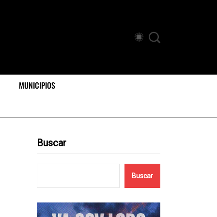
MUNICIPIOS
Buscar
Buscar