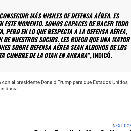
CONSEGUIR MÁS MISILES DE DEFENSA AÉREA. ES
N ESTE MOMENTO. SOMOS CAPACES DE HACER TODO
, PERO EN LO QUE RESPECTA A LA DEFENSA AÉREA,
N DE NUESTROS SOCIOS. LES RUEGO QUE UNA MAYOR
ONES SOBRE DEFENSA AÉREA SEAN ALGUNOS DE LOS
TA CUMBRE DE LA OTAN EN ANKARA
”, INDICÓ.
a con el presidente Donald Trump para que Estados Unidos
on Rusia.
r
NEXT PO