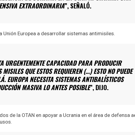
ENSIVA EXTRAORDINARIA
”, SEÑALÓ.
a Unión Europea a desarrollar sistemas antimisiles.
TA URGENTEMENTE CAPACIDAD PARA PRODUCIR
S MISILES QUE ESTOS REQUIEREN (…) ESTO NO PUEDE
Á. EUROPA NECESITA SISTEMAS ANTIBALÍSTICOS
DUCCIÓN MASIVA LO ANTES POSIBLE
”, DIJO.
ados de la OTAN en apoyar a Ucrania en el área de defensa a
rusos.