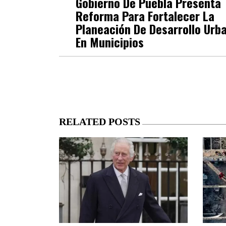
Gobierno De Puebla Presenta
Reforma Para Fortalecer La
Planeación De Desarrollo Urb
En Municipios
RELATED POSTS