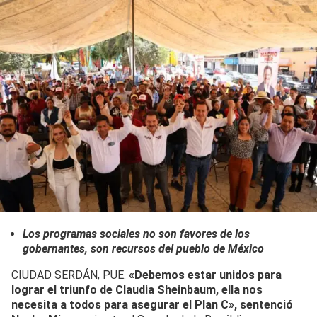
Los programas sociales no son favores de los
gobernantes, son recursos del pueblo de México
CIUDAD SERDÁN, PUE.
«Debemos estar unidos para
lograr el triunfo de Claudia Sheinbaum, ella nos
necesita a todos para asegurar el Plan C», sentenció