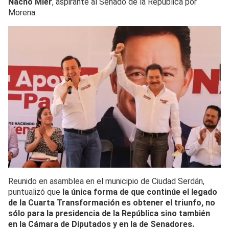
Nacho Mier
, aspirante al Senado de la República por
Morena.
Reunido en asamblea en el municipio de Ciudad Serdán,
puntualizó que
la única forma de que continúe el legado
de la Cuarta Transformación es obtener el triunfo, no
sólo para la presidencia de la República sino también
en la Cámara de Diputados y en la de Senadores.