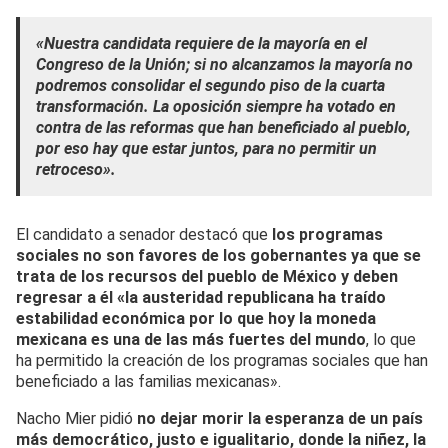
«Nuestra candidata requiere de la mayoría en el
Congreso de la Unión; si no alcanzamos la mayoría no
podremos consolidar el segundo piso de la cuarta
transformación. La oposición siempre ha votado en
contra de las reformas que han beneficiado al pueblo,
por eso hay que estar juntos, para no permitir un
retroceso».
El candidato a senador destacó que
los programas
sociales no son favores de los gobernantes ya que se
trata de los recursos del pueblo de México y deben
regresar a él «la austeridad republicana ha traído
estabilidad económica por lo que hoy la moneda
mexicana es una de las más fuertes del mundo
, lo que
ha permitido la creación de los programas sociales que han
beneficiado a las familias mexicanas».
Nacho Mier pidió
no dejar morir la esperanza de un país
más democrático, justo e igualitario, donde la niñez, la