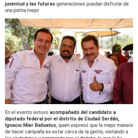
juventud y las futuras
generaciones puedan disfrutar de
una patria mejor.
En el evento estuvo
acompañado del candidato a
diputado federal por el distrito de Ciudad Serdán,
Ignacio Mier Bañuelos
, quien expresó que la mejor manera
de hacer campaña es estar cerca de la gente, visitando a