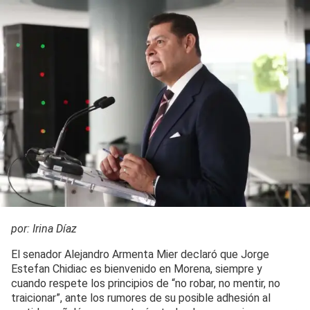
por: Irina Díaz
El senador Alejandro Armenta Mier declaró que Jorge
Estefan Chidiac es bienvenido en Morena, siempre y
cuando respete los principios de “no robar, no mentir, no
traicionar”, ante los rumores de su posible adhesión al