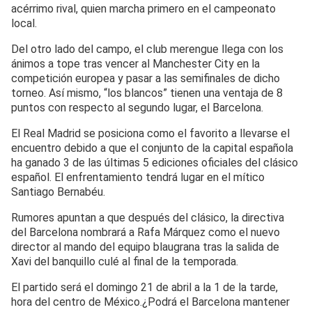
acérrimo rival, quien marcha primero en el campeonato
local.
Del otro lado del campo, el club merengue llega con los
ánimos a tope tras vencer al Manchester City en la
competición europea y pasar a las semifinales de dicho
torneo. Así mismo, “los blancos” tienen una ventaja de 8
puntos con respecto al segundo lugar, el Barcelona.
El Real Madrid se posiciona como el favorito a llevarse el
encuentro debido a que el conjunto de la capital española
ha ganado 3 de las últimas 5 ediciones oficiales del clásico
español. El enfrentamiento tendrá lugar en el mítico
Santiago Bernabéu.
Rumores apuntan a que después del clásico, la directiva
del Barcelona nombrará a Rafa Márquez como el nuevo
director al mando del equipo blaugrana tras la salida de
Xavi del banquillo culé al final de la temporada.
El partido será el domingo 21 de abril a la 1 de la tarde,
hora del centro de México.¿Podrá el Barcelona mantener