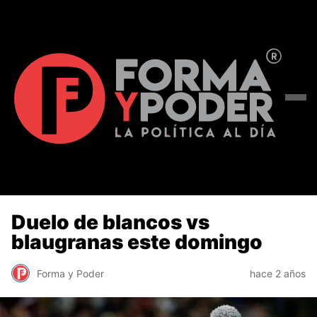
Duelo de blancos vs
blaugranas este domingo
Forma y Poder
hace 2 años