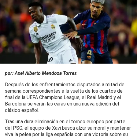
por: Axel Alberto Mendoza Torres
Después de los enfrentamientos disputados a mitad de
semana correspondientes a la vuelta de los cuartos de
final de la UEFA Champions League, el Real Madrid y el
Barcelona se verán las caras en una nueva edición del
clásico español.
Tras una dura eliminación en el torneo europeo por parte
del PSG, el equipo de Xavi busca alzar su moral y mantener
viva la pelea por la liga española con una victoria sobre su