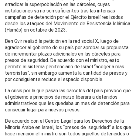
erradicar la superpoblación en las cárceles, cuyas
instalaciones ya no son suficientes tras las intensas
campañas de detención por el Ejército israelí realizadas
desde los ataques del Movimiento de Resistencia Islámica
(Hamás) en octubre de 2023.
Ben Gvir realizó la petición en la red social X, luego de
agradecer al gobierno de su país por aprobar su propuesta
de incrementar plazas adicionales en las cárceles para
presos de seguridad. De acuerdo con el ministro, esto
permite al sistema penitenciario de Israel “acoger a más
terroristas”, sin embargo aumenta la cantidad de presos y
por consiguiente reduce el espacio disponible.
La crisis por la que pasan las cárceles del país provocó que
el gobierno a principios de marzo liberara a detenidos
administrativos que les quedaba un mes de detención para
conseguir lugar para nuevos presos.
De acuerdo con el Centro Legal para los Derechos de la
Minoría Árabe en Israel, los “presos de seguridad” a los que
hace mención el ministro son todos aquellos deteneidos o