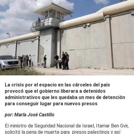
La crisis por el espacio en las cárceles del país
provocó que el gobierno liberara a detenidos
administrativos que les quedaba un mes de detención
para conseguir lugar para nuevos presos
por: María José Castillo
El ministro de Seguridad Nacional de Israel, Itamar Ben Gvir,
solicitó la pena de muerte para presos palestinos y así