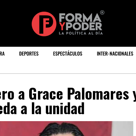
RA
DEPORTES
ESPECTÁCULOS
INTER-NACIONALES
ro a Grace Palomares 
eda a la unidad