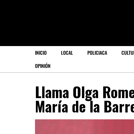
INICIO
LOCAL
POLICIACA
CULTU
OPINIÓN
Llama Olga Rome
María de la Barr