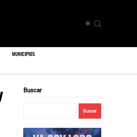
MUNICIPIOS
y
Buscar
Buscar