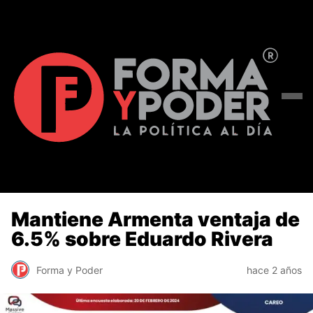
Mantiene Armenta ventaja de
6.5% sobre Eduardo Rivera
Forma y Poder
hace 2 años