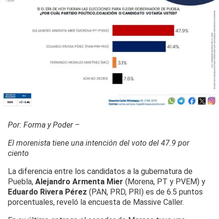
Por: Forma y Poder –
El morenista tiene una intención del voto del 47.9 por
ciento
La diferencia entre los candidatos a la gubernatura de
Puebla,
Alejandro Armenta Mier
(Morena, PT y PVEM) y
Eduardo Rivera Pérez
(PAN, PRD, PRI) es de 6.5 puntos
porcentuales, reveló la encuesta de Massive Caller.