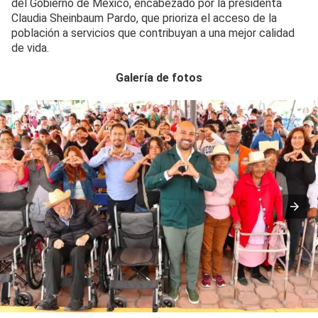
del Gobierno de México, encabezado por la presidenta
Claudia Sheinbaum Pardo, que prioriza el acceso de la
población a servicios que contribuyan a una mejor calidad
de vida.
Galería de fotos