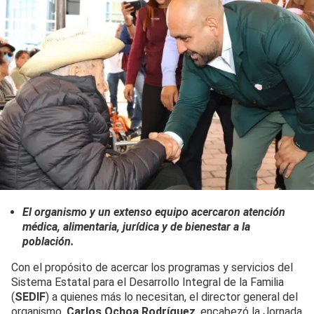
El organismo y un extenso equipo acercaron atención
médica, alimentaria, jurídica y de bienestar a la
población.
Con el propósito de acercar los programas y servicios del
Sistema Estatal para el Desarrollo Integral de la Familia
(
SEDIF
) a quienes más lo necesitan, el director general del
organismo,
Carlos Ochoa Rodríguez
, encabezó la Jornada