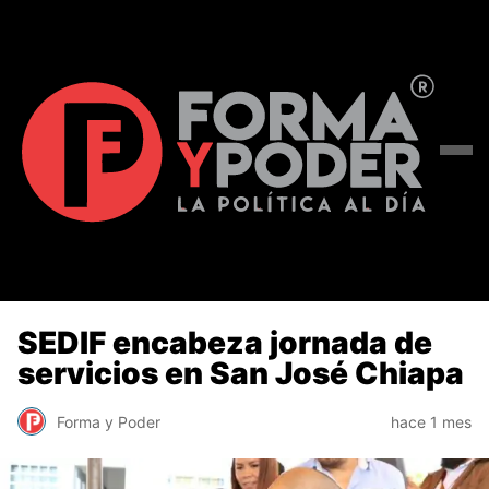
SEDIF encabeza jornada de
servicios en San José Chiapa
Forma y Poder
hace 1 mes