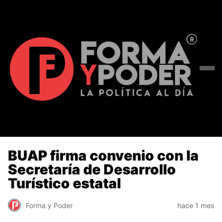
BUAP firma convenio con la
Secretaría de Desarrollo
Turístico estatal
Forma y Poder
hace 1 mes