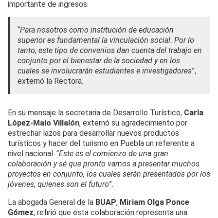
importante de ingresos.
“
Para nosotros como institución de educación
superior es fundamental la vinculación social. Por lo
tanto, este tipo de convenios dan cuenta del trabajo en
conjunto por el bienestar de la sociedad y en los
cuales se involucrarán estudiantes e investigadores
”,
externó la Rectora.
En su mensaje la secretaria de Desarrollo Turístico,
Carla
López-Malo Villalón
, externó su agradecimiento por
estrechar lazos para desarrollar nuevos productos
turísticos y hacer del turismo en Puebla un referente a
nivel nacional. “
Este es el comienzo de una gran
colaboración y sé que pronto vamos a presentar muchos
proyectos en conjunto, los cuales serán presentados por los
jóvenes, quienes son el futuro
”.
La abogada General de la
BUAP
,
Miriam Olga Ponce
Gómez
, refirió que esta colaboración representa una