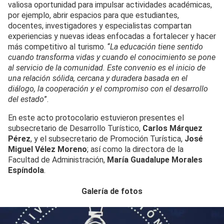
valiosa oportunidad para impulsar actividades académicas,
por ejemplo, abrir espacios para que estudiantes,
docentes, investigadores y especialistas compartan
experiencias y nuevas ideas enfocadas a fortalecer y hacer
más competitivo al turismo. “
La educación tiene sentido
cuando transforma vidas y cuando el conocimiento se pone
al servicio de la comunidad. Este convenio es el inicio de
una relación sólida, cercana y duradera basada en el
diálogo, la cooperación y el compromiso con el desarrollo
del estado
”.
En este acto protocolario estuvieron presentes el
subsecretario de Desarrollo Turístico,
Carlos Márquez
Pérez
, y el subsecretario de Promoción Turística,
José
Miguel Vélez Moreno
; así como la directora de la
Facultad de Administración,
María Guadalupe Morales
Espíndola
.
Galería de fotos