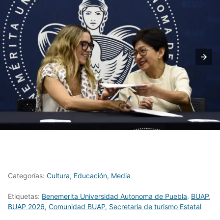
Categorías:
Cultura
,
Educación
,
Media
Etiquetas:
Benemerita Universidad Autonoma de Puebla
,
BUAP
,
BUAP 2026
,
Comunidad BUAP
,
Secretaría de turismo Estatal