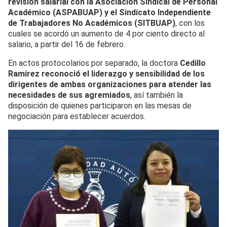
revisión salarial con la Asociación Sindical de Personal
Académico (ASPABUAP) y el Sindicato Independiente
de Trabajadores No Académicos (SITBUAP)
, con los
cuales se acordó un aumento de 4 por ciento directo al
salario, a partir del 16 de febrero.
En actos protocolarios por separado, la doctora
Cedillo
Ramírez reconoció el liderazgo y sensibilidad de los
dirigentes de ambas organizaciones para atender las
necesidades de sus agremiados
, así también la
disposición de quienes participaron en las mesas de
negociación para establecer acuerdos.