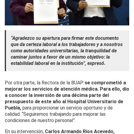
“Agradezco su apertura para firmar este documento
que da certeza laboral a los trabajadores y a nosotros
como autoridades universitarias, la tranquilidad de
caminar juntos a favor de un mismo objetivo: la
estabilidad laboral en la institución”, expresó.
Por otra parte, la Rectora de la BUAP
se comprometió a
mejorar los servicios de atención médica. Para ello, dio
a conocer la inversión de una décima parte del
presupuesto de este año al Hospital Universitario de
Puebla,
para proporcionar un servicio oportuno y de
calidad. “Seguiremos trabajando para mejorar las
condiciones de nuestro personal”.
En su intervención,
Carlos Armando Ríos Acevedo,