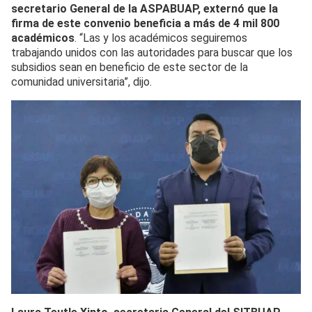
secretario General de la ASPABUAP, externó que la
firma de este convenio beneficia a más de 4 mil 800
académicos
. “Las y los académicos seguiremos
trabajando unidos con las autoridades para buscar que los
subsidios sean en beneficio de este sector de la
comunidad universitaria”, dijo.