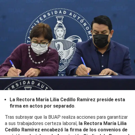
La Rectora María Lilia Cedillo Ramírez preside esta
firma en actos por separado
.
Tras subrayar que la BUAP realiza acciones para garantizar
a sus trabajadores certeza laboral,
la Rectora María Lilia
Cedillo Ramírez encabezó la firma de los convenios de